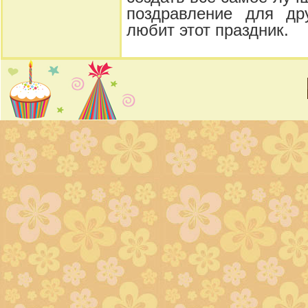
поздравление для др
любит этот праздник.