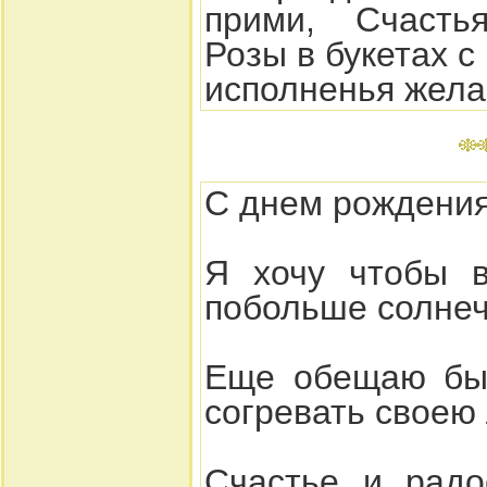
прими, Счастья
Розы в букетах с
исполненья жела
С днем рождения
Я хочу чтобы 
побольше солнеч
Еще обещаю бы
согревать своею
Счастье и радо